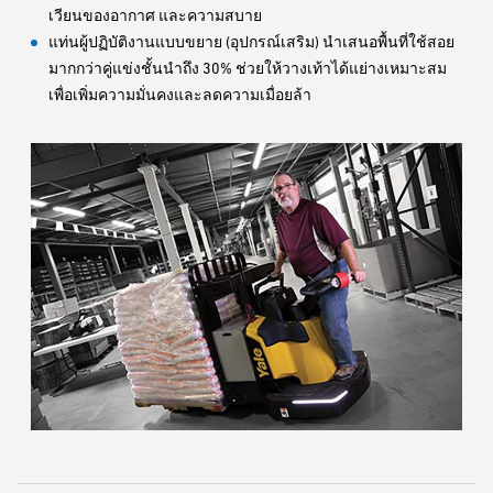
เวียนของอากาศ และความสบาย
แท่นผู้ปฏิบัติงานแบบขยาย (อุปกรณ์เสริม) นำเสนอพื้นที่ใช้สอย
มากกว่าคู่แข่งชั้นนำถึง 30% ช่วยให้วางเท้าได้แย่างเหมาะสม
เพื่อเพิ่มความมั่นคงและลดความเมื่อยล้า