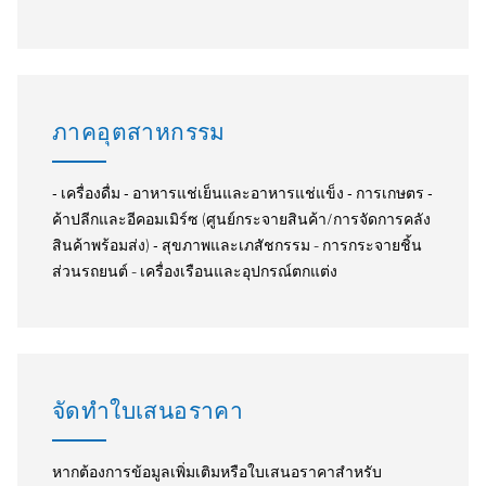
ภาคอุตสาหกรรม
‐ เครื่องดื่ม ‐ อาหารแช่เย็นและอาหารแช่แข็ง ‐ การเกษตร ‐
ค้าปลีกและอีคอมเมิร์ซ (ศูนย์กระจายสินค้า/การจัดการคลัง
สินค้าพร้อมส่ง) ‐ สุขภาพและเภสัชกรรม - การกระจายชิ้น
ส่วนรถยนต์ - เครื่องเรือนและอุปกรณ์ตกแต่ง
จัดทำใบเสนอราคา
หากต้องการข้อมูลเพิ่มเติมหรือใบเสนอราคาสำหรับ