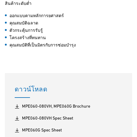
สินค้าระดับต่ำ
ออกแบบตามหลักการยศาสตร์
คุณสมบัติฉลาด
ตัวกระตุ้นการรับรู้
โครงสร้างที่ทนทาน
คุณสมบัติที่เป็นมิตรกับการซ่อมบำรุง
ดาวน์โหลด
MPE060-080VH, MPE060G Brochure
MPE060-080VH Spec Sheet
MPE060G Spec Sheet