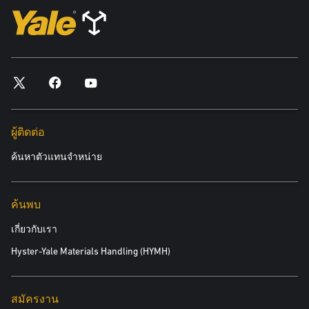
ผู้ติดต่อ
ค้นหาตัวแทนจำหน่าย
ค้นพบ
เกี่ยวกับเรา
Hyster-Yale Materials Handling (HYMH)
สมัครงาน