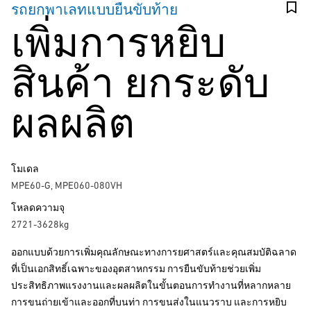
รถยกพาเลทแบบยืนขับท้าย
เพิ่มการหยิบ
สินค้า ยกระดับ
ผลผลิต
โมเดล
MPE60-G, MPE060-080VH
โหลดความจุ
2721-3628kg
ออกแบบด้วยการเพิ่มคุณลักษณะทางการยศาสตร์และคุณสมบัติฉลาด
ที่เป็นเอกสิทธิ์เฉพาะของอุตสาหกรรม การยืนขับท้ายช่วยเพิ่ม
ประสิทธิภาพแรงงานและผลผลิตในขั้นตอนการทำงานที่หลากหลาย
การขนถ่ายเข้าและออกที่บนท่า การขนส่งในแนวราบ และการหยิบ