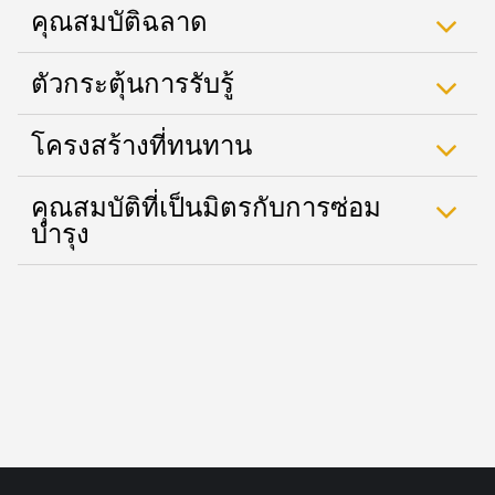
คุณสมบัติฉลาด
ตัวกระตุ้นการรับรู้
โครงสร้างที่ทนทาน
คุณสมบัติที่เป็นมิตรกับการซ่อม
บำรุง