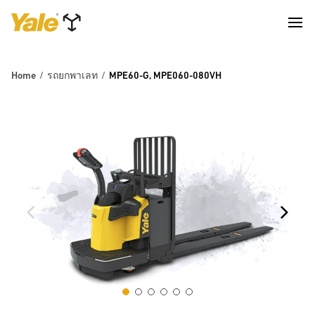
Home
รถยกพาเลท
MPE60-G, MPE060-080VH