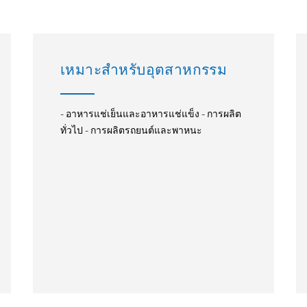
เหมาะสำหรับอุตสาหกรรม
- อาหารแช่เย็นและอาหารแช่แข็ง - การผลิต
ทั่วไป - การผลิตรถยนต์และพาหนะ