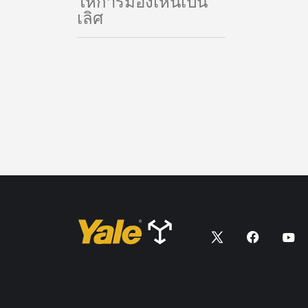
ให้การมองเห็นเป็น
เลิศ