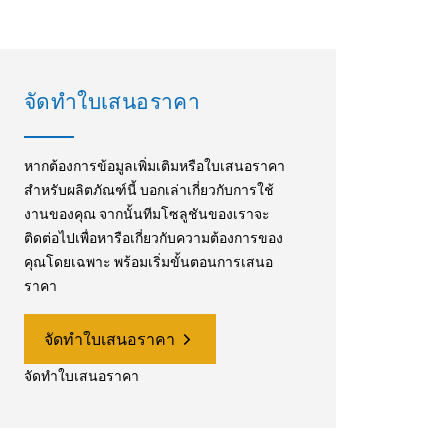
จัดทำใบเสนอราคา
หากต้องการข้อมูลเพิ่มเติมหรือใบเสนอราคา
สำหรับผลิตภัณฑ์นี้ บอกเล่าเกี่ยวกับการใช้
งานของคุณ จากนั้นทีมโซลูชันของเราจะ
ติดต่อไปเพื่อหารือเกี่ยวกับความต้องการของ
คุณโดยเฉพาะ พร้อมเริ่มขั้นตอนการเสนอ
ราคา
จัดทำใบเสนอราคา
จัดทำใบเสนอราคา