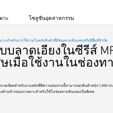
ฉพาะ
โซลูชันอุตสาหกรรม
 เหมาะสำหรับการใช้งานในคลังสินค้าที่มีช่องทางเดินแคบหรือมีพื้นที่จำกัด
บลาดเอียงในซีรีส์ MR
เศษเมื่อใช้งานในช่อง
าดเอียดสำหรับงานหนักที่มีความทนทานนี้สามารถยกสินค้าหนัก 1,000 กก. ไ
างด้านข้างของงาเหมาะสำหรับใช้ในช่องทางเดินแคบเป็นพิเศษ