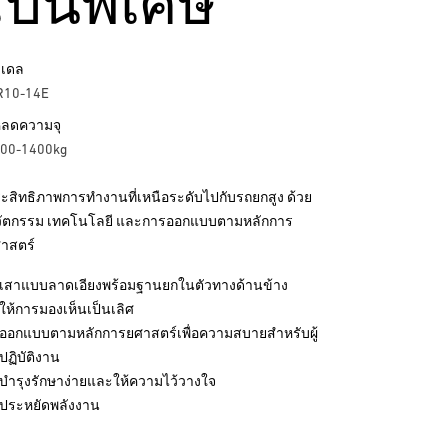
เป็นพิเศษ
เดล
R10-14E
ลดความจุ
00-1400kg
ะสิทธิภาพการทำงานที่เหนือระดับไปกับรถยกสูง ด้วย
ัตกรรม เทคโนโลยี และการออกแบบตามหลักการ
าสตร์
เสาแบบลาดเอียงพร้อมฐานยกในตัวทางด้านข้าง
ให้การมองเห็นเป็นเลิศ
ออกแบบตามหลักการยศาสตร์เพื่อความสบายสำหรับผู้
ปฏิบัติงาน
บำรุงรักษาง่ายและให้ความไว้วางใจ
ประหยัดพลังงาน