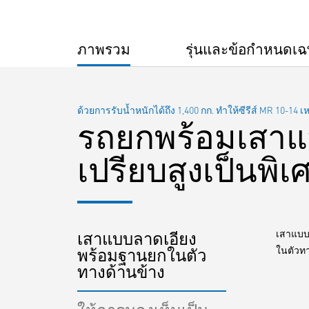
ภาพรวม
รุ่นและข้อกำหนดเ
ด้วยการรับน้ำหนักได้ถึง 1,400 กก. ทำให้ซีรีส์ MR 10-14
รถยกพร้อมเสาแบ
เปรียบสูงเป็นพิ
เสาแบบล
เสาแบบลาดเอียง
ในตัวท
พร้อมฐานยกในตัว
ทางด้านข้าง