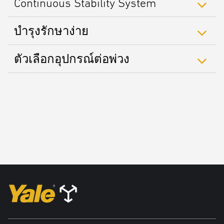
Continuous Stability System
บำรุงรักษาง่าย
ตัวเลือกอุปกรณ์ต่อพ่วง