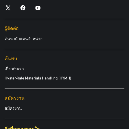
ผู้ติดต่อ
ค้นหาตัวแทนจำหน่าย
ค้นพบ
เกี่ยวกับเรา
Hyster-Yale Materials Handling (HYMH)
สมัครงาน
สมัครงาน