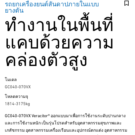
รถยกเครื่องยนต์สันดาปภายในแบบ
ยางตัน
ทำงานในพื้นที่
แคบด้วยความ
คล่องตัวสูง
โมเดล
GC040-070VX
โหลดความจุ
1814-3175kg
GC040-070VX Veracitor® ออกแบบมาเพื่อการใช้งานระดับปานกลาง
และการใช้งานหนัก เป็นรุ่นโปรดสำหรับอุตสาหกรรมสุขภาพและ
เภสัชกรรม อุตสาหกรรมเครื่องเรือนและอุปกรณ์ตกแต่ง อุตสาหกรรม