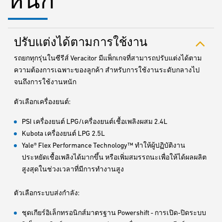
หนัก
ปรับแต่งได้ตามการใช้งาน
รถยกทุกรุ่นในซีรีส์ Veracitor มีแพ็กเกจที่สามารถปรับแต่งได้ตาม
ความต้องการเฉพาะของลูกค้า สำหรับการใช้งานระดับกลางไป
จนถึงการใช้งานหนัก
ตัวเลือกเครื่องยนต์:
PSI เครื่องยนต์ LPG/เครื่องยนต์เชื้อเพลิงผสม 2.4L
Kubota เครื่องยนต์ LPG 2.5L
Yale® Flex Performance Technology™ ทำให้ผู้ปฏิบัติงาน
ประหยัดเชื้อเพลิงได้มากขึ้น หรือเพิ่มสมรรถนะเพื่อให้ได้ผลผลิต
สูงสุดในช่วงเวลาที่มีการทำงานสูง
ตัวเลือกระบบส่งกำลัง:
ชุดเกียร์อิเล็กทรอนิกส์มาตรฐาน Powershift - การเปิด-ปิดระบบ