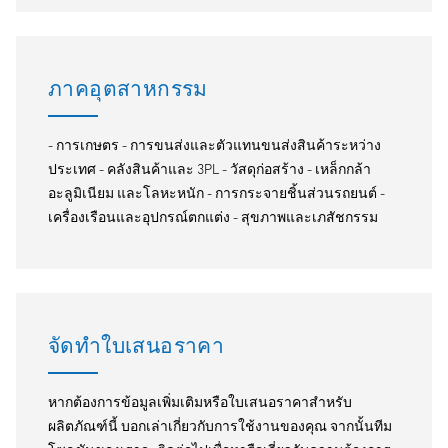
ภาคอุตสาหกรรม
- การเกษตร - การขนส่งและตัวแทนขนส่งสินค้าระหว่าง
ประเทศ - คลังสินค้าและ 3PL - วัสดุก่อสร้าง - เหล็กกล้า
อะลูมิเนียม และโลหะหนัก - การกระจายชิ้นส่วนรถยนต์ -
เครื่องเรือนและอุปกรณ์ตกแต่ง - สุขภาพและเภสัชกรรม
จัดทำใบเสนอราคา
หากต้องการข้อมูลเพิ่มเติมหรือใบเสนอราคาสำหรับ
ผลิตภัณฑ์นี้ บอกเล่าเกี่ยวกับการใช้งานของคุณ จากนั้นทีม