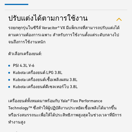
ปรับแต่งได้ตามการใช้งาน
รถยกทุกรุ่นในซีรีส์ Veracitor® VX มีแพ็กเกจที่สามารถปรับแต่งได้
ตามความต้องการเฉพาะ สำหรับการใช้งานตั้งแต่ระดับกลางไป
จนถึงการใช้งานหนัก
ตัวเลือกเครื่องยนต์:
PSI 4.3L V-6
Kubota เครื่องยนต์ LPG 3.8L
Kubota เครื่องยนต์เชื้อเพลิงผสม 3.8L
Kubota เครื่องยนต์ดีเซลเทอร์โบ 3.8L
เครื่องยนต์ทั้งหมดมาพร้อมกับ Yale® Flex Performance
Technology™ ซึ่งทำให้ผู้ปฏิบัติงานประหยัดเชื้อเพลิงได้มากขึ้น
หรือเร่งสมรรถนะเพื่อให้ได้ประสิทธิภาพสูงสุดในช่วงเวลาที่มีการ
ทำงานสูง