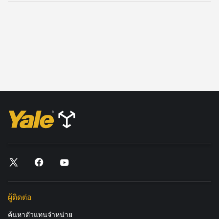
ผู้ติดต่อ
ค้นหาตัวแทนจำหน่าย