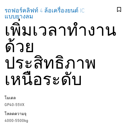
รถฟอร์คลิฟท์ 4 ล้อเครื่องยนต์ IC
แบบยางลม
เพิ่มเวลาทำงาน
ด้วย
ประสิทธิภาพ
เหนือระดับ
โมเดล
GP40-55VX
โหลดความจุ
4000-5500kg