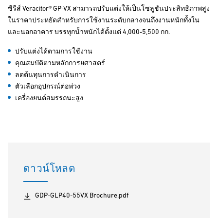
ซีรีส์ Veracitor® GP-VX สามารถปรับแต่งให้เป็นโซลูชันประสิทธิภาพสูง
ในราคาประหยัดสำหรับการใช้งานระดับกลางจนถึงงานหนักทั้งใน
และนอกอาคาร บรรทุกน้ำหนักได้ตั้งแต่ 4,000-5,500 กก.
ปรับแต่งได้ตามการใช้งาน
คุณสมบัติตามหลักการยศาสตร์
ลดต้นทุนการดำเนินการ
ตัวเลือกอุปกรณ์ต่อพ่วง
เครื่องยนต์สมรรถนะสูง
ดาวน์โหลด
GDP-GLP40-55VX Brochure.pdf