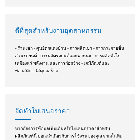
ดีที่สุดสำหรับงานอุตสาหกรรม
- ร้านเช่า - ศูนย์ตกแต่งบ้าน - การผลิตเบา - การกระจายชิ้น
ส่วนรถยนต์ - การผลิตรถยนต์และพาหนะ - การผลิตทั่วไป -
เหมืองแร่ พลังงาน และการก่อสร้าง - เคมีภัณฑ์และ
พลาสติก - วัสดุก่อสร้าง
จัดทำใบเสนอราคา
หากต้องการข้อมูลเพิ่มเติมหรือใบเสนอราคาสำหรับ
ผลิตภัณฑ์นี้ บอกเล่าเกี่ยวกับการใช้งานของคุณ จากนั้นทีม