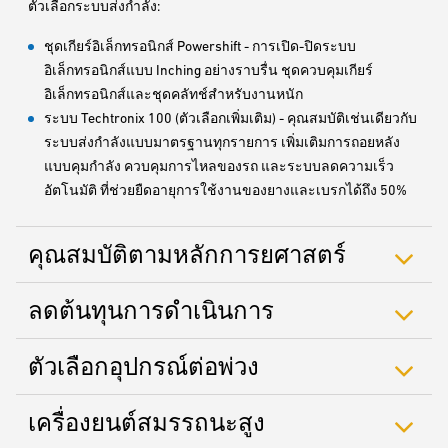
ตัวเลือกระบบส่งกำลัง:
ชุดเกียร์อิเล็กทรอนิกส์ Powershift - การเปิด-ปิดระบบ
อิเล็กทรอนิกส์แบบ Inching อย่างราบรื่น ชุดควบคุมเกียร์
อิเล็กทรอนิกส์และชุดคลัทช์สำหรับงานหนัก
ระบบ Techtronix 100 (ตัวเลือกเพิ่มเติม) - คุณสมบัติเช่นเดียวกับ
ระบบส่งกำลังแบบมาตรฐานทุกรายการ เพิ่มเติมการถอยหลัง
แบบคุมกำลัง ควบคุมการไหลของรถ และระบบลดความเร็ว
อัตโนมัติ ที่ช่วยยืดอายุการใช้งานของยางและเบรกได้ถึง 50%
คุณสมบัติตามหลักการยศาสตร์
ลดต้นทุนการดำเนินการ
ตัวเลือกอุปกรณ์ต่อพ่วง
เครื่องยนต์สมรรถนะสูง