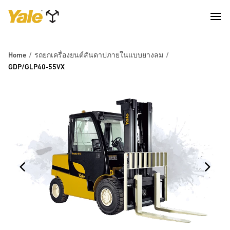
Home
รถยกเครื่องยนต์สันดาปภายในแบบยางลม
GDP/GLP40-55VX