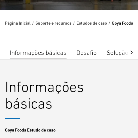
Página Inicial
Suporte e recursos
Estudos de caso
Goya Foods
Informações básicas
Desafio
Solução
Informações
básicas
Goya Foods Estudo de caso