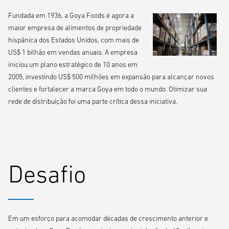
Fundada em 1936, a Goya Foods é agora a
maior empresa de alimentos de propriedade
hispânica dos Estados Unidos, com mais de
US$ 1 bilhão em vendas anuais. A empresa
iniciou um plano estratégico de 10 anos em
2005, investindo US$ 500 milhões em expansão para alcançar novos
clientes e fortalecer a marca Goya em todo o mundo. Otimizar sua
rede de distribuição foi uma parte crítica dessa iniciativa.
Desafio
Em um esforço para acomodar décadas de crescimento anterior e