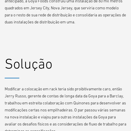
antecipado, a Goya Foods construiu uma instalação de 60 mil metros
quadrados em Jersey City, Nova Jersey, que serviria como modelo
para o resto de sua rede de distribuição e consolidaria as operações de
duas instalações de distribuição em uma.
Solução
Modificar a colocação em rack teria sido proibitivamente caro, então
Jerry Russo, gerente de contas de longa data da Goya para a Barclay,
trabalhou em estreita colaboração com Quinones para desenvolver as
modificações certas nos empilhadeiras. O par passou várias semanas
na nova instalação e viajou para outras instalações da Goya para
avaliar os desafios físicos e as considerações de fluxo de trabalho para