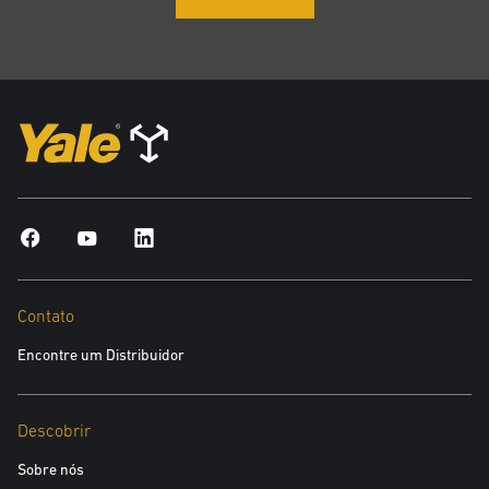
Contato
Encontre um Distribuidor
Descobrir
Sobre nós