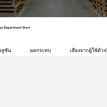
ys Department Store
ลูชัน
ผลกระทบ
เสียงจากผู้ใช้ตัวจ