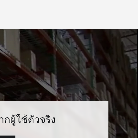
ากผู้ใช้ตัวจริง