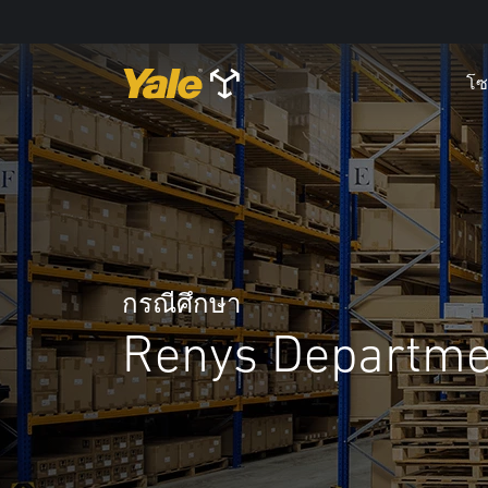
โซ
กรณีศึกษา
Renys Departme