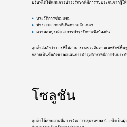
บริษัทได้ใช้แผนการบำรุงรักษาที่มีการรับประกันจากผู้ให้
ประวัติการซ่อมแซม
ช่วงระยะเวลาที่เกิดความล้มเหลว
ความสมบูรณ์ของการบำรุงรักษาเชิงป้องกัน
ลูกค้่าสงสัยว่า การที่ไม่สามารถตรวจติดตามเมทริกซ์พ
กลายเป็นข้อกังขาต่อแผนการบำรุงรักษาที่มีการรับประกั
โซลูชัน
ลูกค้าได้สอบถามทีมการจัดการกลุ่มรถของ Yale ซึ่งเป็นผ