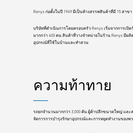
Renys ก่อตั้งในปี 1949 มีเป็นห้างสรรพสินค้าที่มี 15 สาข
บริษัทที่ดำเนินการโดยครอบครัว Renys เริ่มจากการเปิด
มากกว่า 400 คน สินค้าที่วางจำหน่ายในร้าน Renys มีผลิต
อุปกรณ์ที่ใช้ในบ้านและทำสวน
ความท้าทาย
รถยกจำนวนมากกว่า 3,000 คัน ผู้ค้าปลีกขนาดใหญ่ แล
จัดการการบำรุงรักษาอุปกรณ์และการหยุดทำงานของพวกเข