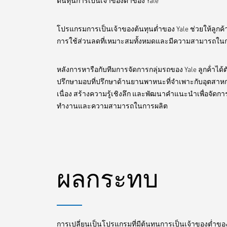
ต้นทุนการเป็นเจ้าของต่ำของ Yale
โปรแกรมการเป็นเจ้าของต้นทุนต่ำของ Yale ช่วยให้ลูกค้าจ
การใช้ส่วนลดที่เหมาะสมทั้งหมดและมีความสามารถในกา
หลังการหารือกับทีมการจัดการกลุ่มรถของ Yale ลูกค้่าได้
ปรึกษามอบที่ปรึกษาด้านยานพาหนะที่จำเพาะกับอุตสาห
เนื่อง สร้างความรู้เชิงลึก และพัฒนาคำแนะนำเพื่อจัดก
ทำงานและความสามารถในการผลิต
ผลกระทบ
การเปลี่ยนเป็นโปรแกรมที่มีต้นทุนการเป็นเจ้าของต่ำของ