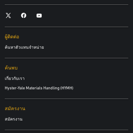
ผู้ติดต่อ
ค้นหาตัวแทนจำหน่าย
ค้นพบ
เกี่ยวกับเรา
Hyster-Yale Materials Handling (HYMH)
สมัครงาน
สมัครงาน