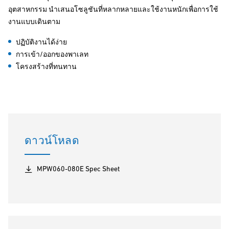
อุตสาหกรรม นำเสนอโซลูชันที่หลากหลายและใช้งานหนักเพื่อการใช้
งานแบบเดินตาม
ปฏิบัติงานได้ง่าย
การเข้า/ออกของพาเลท
โครงสร้างที่ทนทาน
ดาวน์โหลด
MPW060-080E Spec Sheet