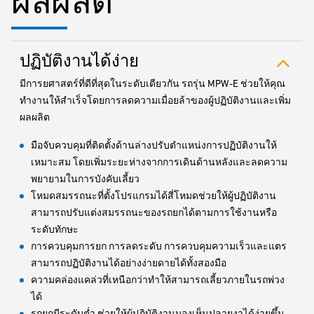
ผลผลิต
ปฏิบัติงานได้ง่าย
มีการยศาสตร์ที่ดีที่สุดในระดับเดียวกัน รถรุ่น MPW-E ช่วยให้คุณ
ทำงานให้สำเร็จโดยการลดความเมื่อยล้าของผู้ปฏิบัติงานและเพิ่ม
ผลผลิต
มือจับควบคุมที่ติดตั้งด้านล่างปรับตำแหน่งการปฏิบัติงานให้
เหมาะสม โดยเพิ่มระยะห่างจากการเดินด้านหลังและลดความ
พยายามในการบังคับเลี้ยว
โหมดสมรรถนะที่ตั้งโปรแกรมได้สี่โหมดช่วยให้ผู้ปฏิบัติงาน
สามารถปรับแต่งสมรรถนะของรถยกได้ตามการใช้งานหรือ
ระดับทักษะ
การควบคุมการยก การลดระดับ การควบคุมความเร็วและแตร
สามารถปฏิบัติงานได้อย่างง่ายดายได้ทั้งสองมือ
ความคล่องแคล่วที่เหนือกว่าทำให้สามารถเลี้ยวภายในรถพ่วง
ได้
รถยกมีระดับต่ำ ช่วยให้ผู้ปฏิบัติงานมองเห็นปลายงาได้ง่ายขึ้น