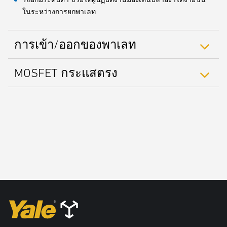
ในระหว่างการยกพาเลท
การเข้า/ออกของพาเลท
MOSFET กระแสตรง