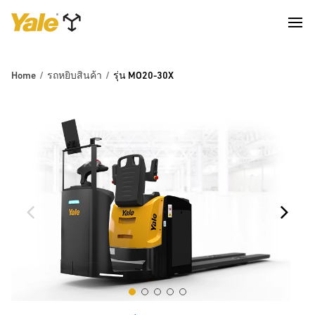
Home
รถหยิบสินค้า
รุ่น MO20-30X