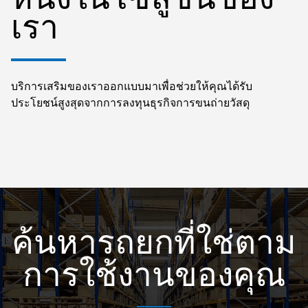
เรา
บริการเสริมของเราออกแบบมาเพื่อช่วยให้คุณได้รับ
ประโยชน์สูงสุดจากการลงทุนธุรกิจการขนถ่ายวัสดุ
ค้นหารถยกที่ใช่ตาม
การใช้งานของคุณ