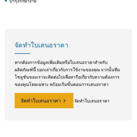
บำรุงรักษาง่าย
จัดทำใบเสนอราคา
หากต้องการข้อมูลเพิ่มเติมหรือใบเสนอราคาสำหรับ
ผลิตภัณฑ์นี้ บอกเล่าเกี่ยวกับการใช้งานของคุณ จากนั้นทีม
โซลูชันของเราจะติดต่อไปเพื่อหารือเกี่ยวกับความต้องการ
ของคุณโดยเฉพาะ พร้อมเริ่มขั้นตอนการเสนอราคา
จัดทำใบเสนอราคา
จัดทำใบเสนอราคา