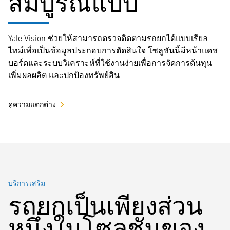
สมบูรณ์แบบ
Yale Vision ช่วยให้สามารถตรวจติดตามรถยกได้แบบเรียล
ไทม์เพื่อเป็นข้อมูลประกอบการตัดสินใจ โซลูชันนี้มีหน้าแดช
บอร์ดและระบบวิเคราะห์ที่ใช้งานง่ายเพื่อการจัดการต้นทุน
เพิ่มผลผลิต และปกป้องทรัพย์สิน
ดูความแตกต่าง
บริการเสริม
รถยกเป็นเพียงส่วน
หนึ่งในโซลูชันของ