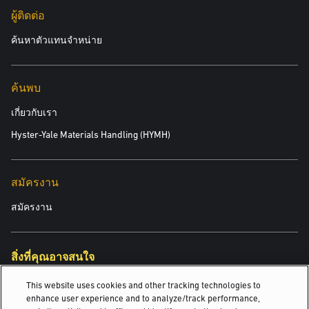
ผู้ติดต่อ
ค้นหาตัวแทนจำหน่าย
ค้นพบ
เกี่ยวกับเรา
Hyster-Yale Materials Handling (HYMH)
สมัครงาน
สมัครงาน
สิ่งที่คุณอาจสนใจ
รถลากจูง
This website uses cookies and other tracking technologies to
enhance user experience and to analyze/track performance,