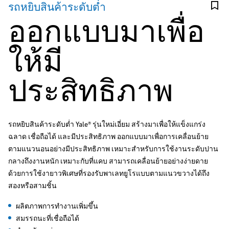
รถหยิบสินค้าระดับต่ำ
ออกแบบมาเพื่อ
ให้มี
ประสิทธิภาพ
รถหยิบสินค้าระดับต่ำ Yale® รุ่นใหม่เอี่ยม สร้างมาเพื่อให้แข็งแกร่ง
ฉลาด เชื่อถือได้ และมีประสิทธิภาพ ออกแบบมาเพื่อการเคลื่อนย้าย
ตามแนวนอนอย่างมีประสิทธิภาพ เหมาะสำหรับการใช้งานระดับปาน
กลางถึงงานหนัก เหมาะกับที่แคบ สามารถเคลื่อนย้ายอย่างง่ายดาย
ด้วยการใช้งายาวพิเศษที่รองรับพาเลทยูโรแบบตามแนวขวางได้ถึง
สองหรือสามชิ้น
ผลิตภาพการทำงานเพิ่มขึ้น
สมรรถนะที่เชื่อถือได้