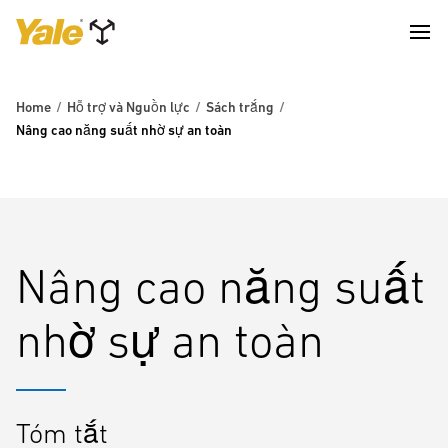
Home
Hỗ trợ và Nguồn lực
Sách trắng
Nâng cao năng suất nhờ sự an toàn
Nâng cao năng suất
nhờ sự an toàn
Tóm tắt