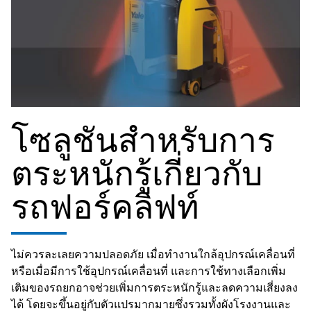
โซลูชันสำหรับการ
ตระหนักรู้เกี่ยวกับ
รถฟอร์คลิฟท์
ไม่ควรละเลยความปลอดภัย เมื่อทำงานใกล้อุปกรณ์เคลื่อนที่
หรือเมื่อมีการใช้อุปกรณ์เคลื่อนที่ และการใช้ทางเลือกเพิ่ม
เติมของรถยกอาจช่วยเพิ่มการตระหนักรู้และลดความเสี่ยงลง
ได้ โดยจะขึ้นอยู่กับตัวแปรมากมายซึ่งรวมทั้งผังโรงงานและ