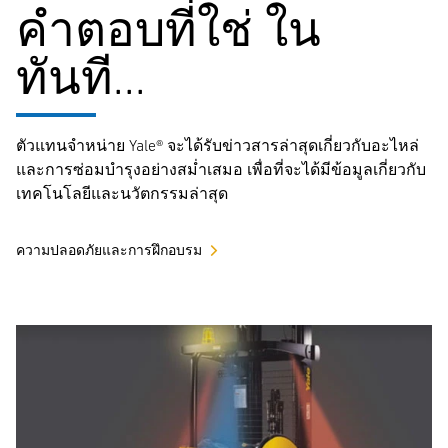
คำตอบที่ใช่ ใน
ทันที...
ตัวแทนจำหน่าย Yale® จะได้รับข่าวสารล่าสุดเกี่ยวกับอะไหล่
และการซ่อมบำรุงอย่างสม่ำเสมอ เพื่อที่จะได้มีข้อมูลเกี่ยวกับ
เทคโนโลยีและนวัตกรรมล่าสุด
ความปลอดภัยและการฝึกอบรม