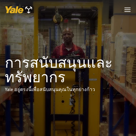
การสนับสนุนและ
ทรัพยากร
Yale อยู่ตรงนี้เพื่อสนับสนุนคุณในทุกย่างก้าว