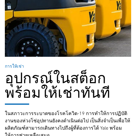
การให้เช่า
อุปกรณ์ในสต็อก
พร้อมให้เช่าทันที
ในสภาวะการระบาดของโรคโควิด-19 การทำให้การปฏิบัติ
งานของห่วงโซ่อุปทานยังคงดำเนินต่อไป เป็นสิ่งจำเป็นเพื่อให้
ผลิตภัณฑ์สามารถเดินทางไปถึงผู้ที่ต้องการได้ Yale พร้อม
ให้การช่วยเหลือเสมอ