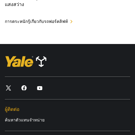
แสงสว่าง
การตระหนักรู้เกี่ยวกับรถฟอร์คลิฟท์
ผู้ติดต่อ
ค้นหาตัวแทนจำหน่าย