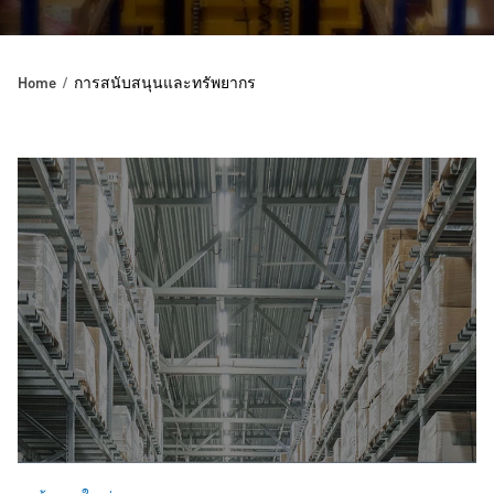
Home
การสนับสนุนและทรัพยากร