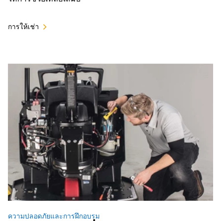
การให้เช่า
ความปลอดภัยและการฝึกอบรม