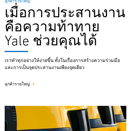
ลูกค้ารายใหญ่
เมื่อการประสานงาน
คือความท้าทาย
Yale ช่วยคุณได้
เราทำทุกอย่างให้ง่ายขึ้น ทั้งในเรื่องการสร้างความร่วมมือ
และการเป็นจุดประสานงานเพียงจุดเดียว
ลูกค้ารายใหญ่